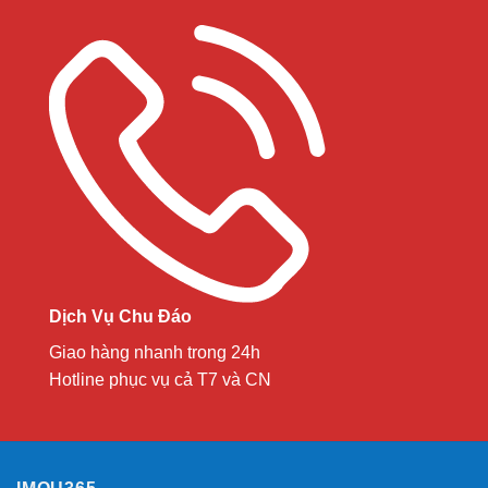
Dịch Vụ Chu Đáo
Giao hàng nhanh trong 24h
Hotline phục vụ cả T7 và CN