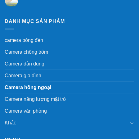
DANH MỤC SẢN PHẨM
camera bóng đèn
Camera chống trộm
Camera dân dụng
Camera gia đình
Camera hồng ngoại
Camera năng lượng mặt trời
Camera văn phòng
Khác