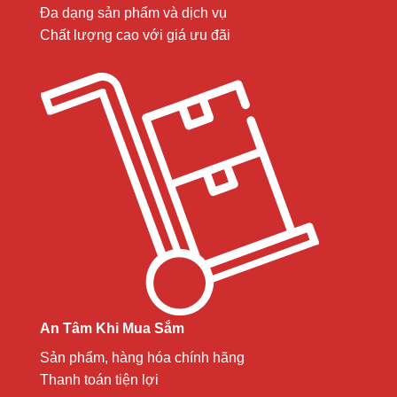
Đa dạng sản phẩm và dịch vụ
Chất lượng cao với giá ưu đãi
An Tâm Khi Mua Sắm
Sản phẩm, hàng hóa chính hãng
Thanh toán tiện lợi