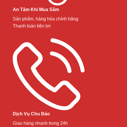
An Tâm Khi Mua Sắm
Sản phẩm, hàng hóa chính hãng
Thanh toán tiện lợi
Dịch Vụ Chu Đáo
Giao hàng nhanh trong 24h