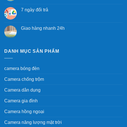
7 ngày đổi trả
Giao hàng nhanh 24h
DANH MỤC SẢN PHẨM
camera bóng đèn
Camera chống trộm
Camera dân dụng
Camera gia đình
Camera hồng ngoại
Camera năng lượng mặt trời