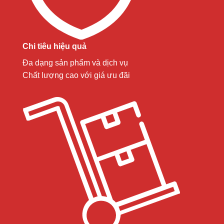
Chi tiêu hiệu quả
Đa dạng sản phẩm và dịch vụ
Chất lượng cao với giá ưu đãi