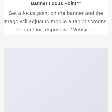
Banner Focus Point
™
Set a focus point on the banner and the
image will adjust to mobile a tablet screens.
Perfect for resposnive Websites.