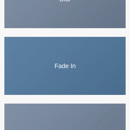
Fade In