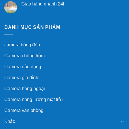
Giao hàng nhanh 24h
DANH MỤC SẢN PHẨM
camera bóng đèn
Camera chống trộm
Camera dân dụng
Camera gia đình
Camera hồng ngoại
Camera năng lượng mặt trời
Camera văn phòng
Khác