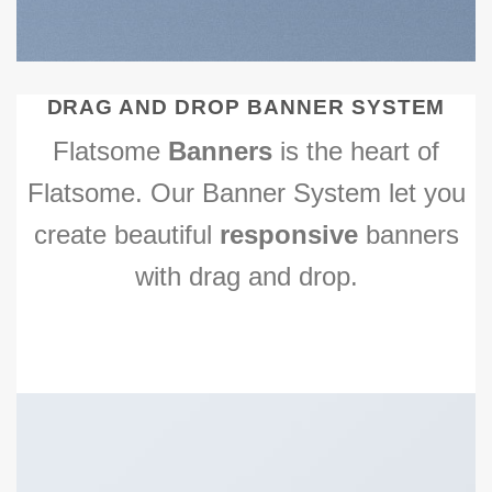
DRAG AND DROP BANNER SYSTEM
Flatsome
Banners
is the heart of
Flatsome. Our Banner System let you
create beautiful
responsive
banners
with drag and drop.