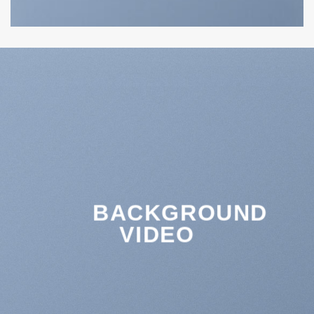
BACKGROUND
VIDEO