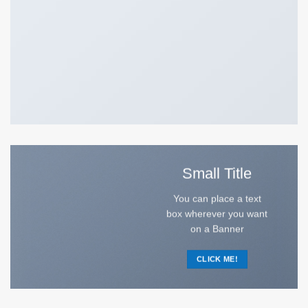
Small Title
You can place a text
box wherever you want
on a Banner
CLICK ME!