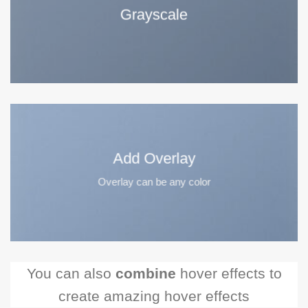
Grayscale
Add Overlay
Overlay can be any color
You can also
combine
hover effects to
create amazing hover effects