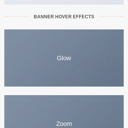
BANNER HOVER EFFECTS
Glow
Zoom