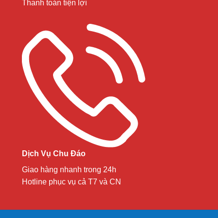
Thanh toán tiện lợi
Dịch Vụ Chu Đáo
Giao hàng nhanh trong 24h
Hotline phục vụ cả T7 và CN