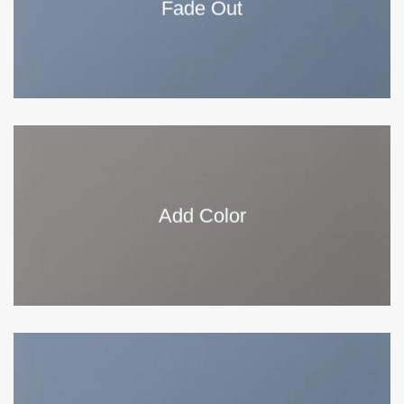
Fade Out
Add Color