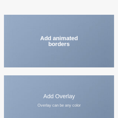
Add animated
borders
Add Overlay
Overlay can be any color