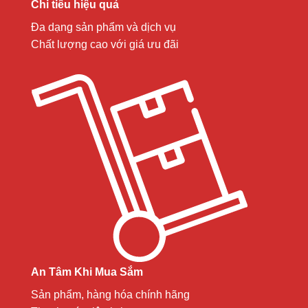
Chi tiêu hiệu quả
Đa dạng sản phẩm và dịch vụ
Chất lượng cao với giá ưu đãi
An Tâm Khi Mua Sắm
Sản phẩm, hàng hóa chính hãng