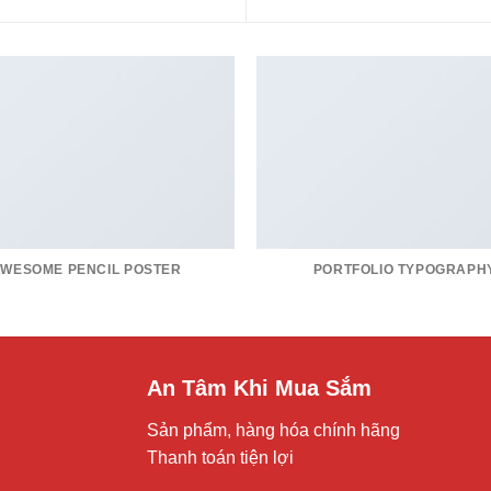
AWESOME PENCIL POSTER
PORTFOLIO TYPOGRAPH
An Tâm Khi Mua Sắm
Sản phẩm, hàng hóa chính hãng
Thanh toán tiện lợi