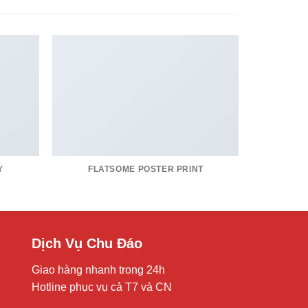
Y
FLATSOME POSTER PRINT
Dịch Vụ Chu Đáo
Giao hàng nhanh trong 24h
Hotline phục vụ cả T7 và CN