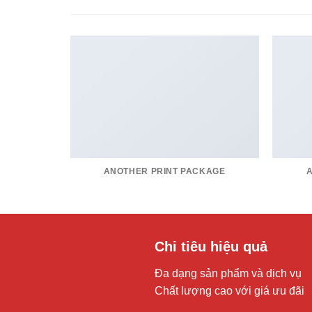
ANOTHER PRINT PACKAGE
Chi tiêu hiệu quả
Đa dạng sản phẩm và dịch vụ
Chất lượng cao với giá ưu đãi