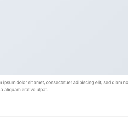
 ipsum dolor sit amet, consectetuer adipiscing elit, sed diam n
 aliquam erat volutpat.