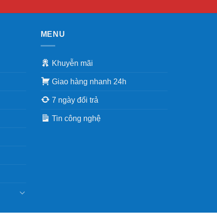
MENU
Khuyễn mãi
Giao hàng nhanh 24h
7 ngày đổi trả
Tin công nghệ