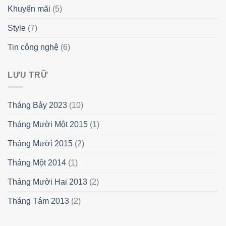
Khuyến mãi
(5)
Style
(7)
Tin công nghệ
(6)
LƯU TRỮ
Tháng Bảy 2023
(10)
Tháng Mười Một 2015
(1)
Tháng Mười 2015
(2)
Tháng Một 2014
(1)
Tháng Mười Hai 2013
(2)
Tháng Tám 2013
(2)