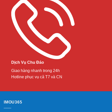
Dịch Vụ Chu Đáo
Giao hàng nhanh trong 24h
Hotline phục vụ cả T7 và CN
IMOU365