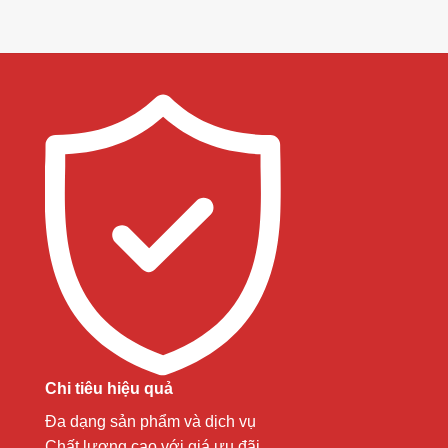
Chi tiêu hiệu quả
Đa dạng sản phẩm và dịch vụ
Chất lượng cao với giá ưu đãi