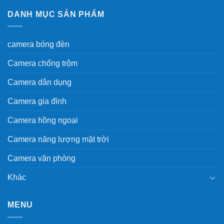
DANH MỤC SẢN PHẨM
camera bóng đèn
Camera chống trộm
Camera dân dụng
Camera gia đình
Camera hồng ngoại
Camera năng lượng mặt trời
Camera văn phòng
Khác
MENU