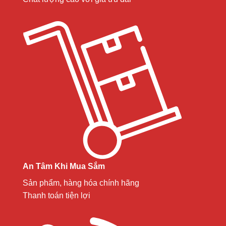
An Tâm Khi Mua Sắm
Sản phẩm, hàng hóa chính hãng
Thanh toán tiện lợi